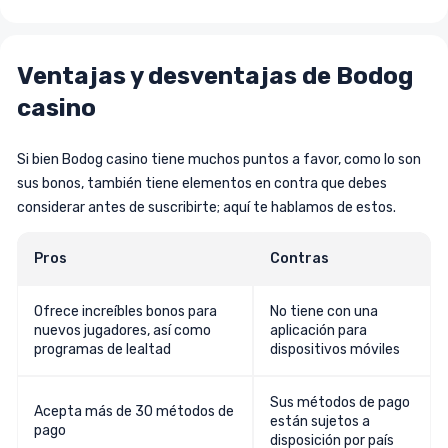
Ventajas y desventajas de Bodog
casino
Si bien Bodog casino tiene muchos puntos a favor, como lo son
sus bonos, también tiene elementos en contra que debes
considerar antes de suscribirte; aquí te hablamos de estos.
Pros
Contras
Ofrece increíbles bonos para
No tiene con una
nuevos jugadores, así como
aplicación para
programas de lealtad
dispositivos móviles
Sus métodos de pago
Acepta más de 30 métodos de
están sujetos a
pago
disposición por país