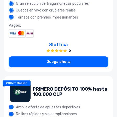
Gran selección de tragamonedas populares
Juegos en vivo con crupieres reales
Torneos con premios impresionantes
Pagos:
Slottica
5
Juega ahora
20Bet Casino
PRIMERO DEPÓSITO 100% hasta
100,000 CLP
Amplia oferta de apuestas deportivas
Retiros rápidos y sin complicaciones