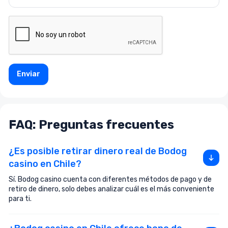
Enviar
FAQ: Preguntas frecuentes
¿Es posible retirar dinero real de Bodog
casino en Chile?
Sí. Bodog casino cuenta con diferentes métodos de pago y de
retiro de dinero, solo debes analizar cuál es el más conveniente
para ti.