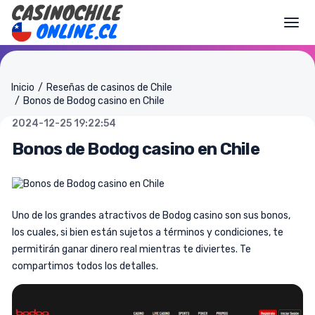
messages.pagingation_prev
mess
Togg
 de Bodog casino
Conclusión
FAQ: Preguntas frecuentes
Inicio
Reseñas de casinos de Chile
Bonos de Bodog casino en Chile
2024-12-25 19:22:54
Bonos de Bodog casino en Chile
Uno de los grandes atractivos de Bodog casino son sus bonos,
los cuales, si bien están sujetos a términos y condiciones, te
permitirán ganar dinero real mientras te diviertes. Te
compartimos todos los detalles.