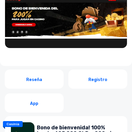
Reseña
Registro
App
Casinia
Bono de bienvenida! 100%