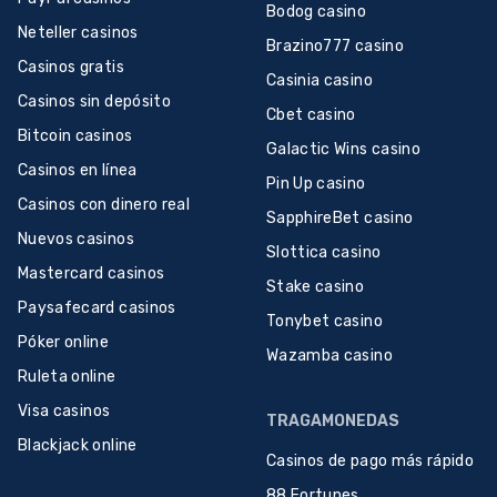
Bodog casino
Neteller casinos
Brazino777 casino
Casinos gratis
Casinia casino
Casinos sin depósito
Cbet casino
Bitcoin casinos
Galactic Wins casino
Casinos en línea
Pin Up casino
Casinos con dinero real
SapphireBet casino
Nuevos casinos
Slottica casino
Mastercard casinos
Stake casino
Paysafecard casinos
Tonybet casino
Póker online
Wazamba casino
Ruleta online
Visa casinos
TRAGAMONEDAS
Blackjack online
Casinos de pago más rápido
88 Fortunes