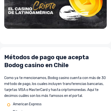
Métodos de pago que acepta
Bodog casino en Chile
Como ya te mencionamos, Bodog casino cuenta con más de 30
método de pago, los cuales incluyen transferencias bancarias,
tarjetas VISA o MasterCard y hasta criptomonedas. Aquí te
decimos cuáles son los más famosos en el portal.
American Express