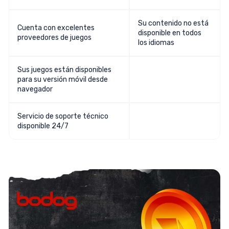
Su contenido no está
Cuenta con excelentes
disponible en todos
proveedores de juegos
los idiomas
Sus juegos están disponibles
para su versión móvil desde
navegador
Servicio de soporte técnico
disponible 24/7