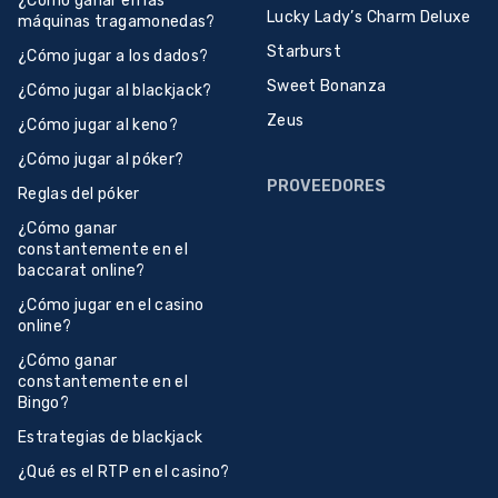
¿Cómo ganar en las
Lucky Lady’s Charm Deluxe
máquinas tragamonedas?
Starburst
¿Cómo jugar a los dados?
Sweet Bonanza
¿Cómo jugar al blackjack?
Zeus
¿Cómo jugar al keno?
¿Cómo jugar al póker?
PROVEEDORES
Reglas del póker
¿Cómo ganar
constantemente en el
baccarat online?
¿Cómo jugar en el casino
online?
¿Cómo ganar
constantemente en el
Bingo?
Estrategias de blackjack
¿Qué es el RTP en el casino?