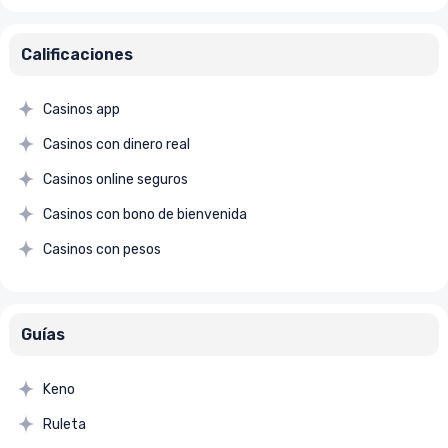
Calificaciones
Casinos app
Casinos con dinero real
Casinos online seguros
Casinos con bono de bienvenida
Casinos con pesos
Guías
Keno
Ruleta