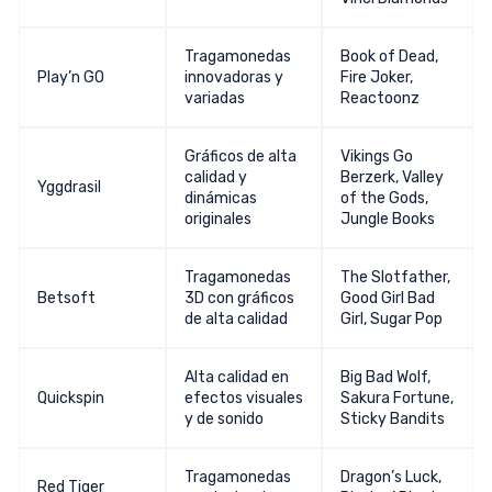
Tragamonedas
Book of Dead,
Play’n GO
innovadoras y
Fire Joker,
variadas
Reactoonz
Gráficos de alta
Vikings Go
calidad y
Berzerk, Valley
Yggdrasil
dinámicas
of the Gods,
originales
Jungle Books
Tragamonedas
The Slotfather,
Betsoft
3D con gráficos
Good Girl Bad
de alta calidad
Girl, Sugar Pop
Alta calidad en
Big Bad Wolf,
Quickspin
efectos visuales
Sakura Fortune,
y de sonido
Sticky Bandits
Tragamonedas
Dragon’s Luck,
Red Tiger