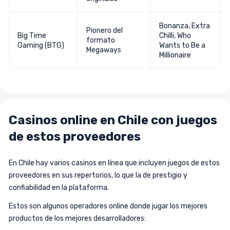
Bonanza, Extra
Pionero del
Big Time
Chilli, Who
formato
Gaming (BTG)
Wants to Be a
Megaways
Millionaire
Casinos online en Chile con juegos
de estos proveedores
En Chile hay varios casinos en línea que incluyen juegos de estos
proveedores en sus repertorios, lo que la de prestigio y
confiabilidad en la plataforma.
Estos son algunos operadores online donde jugar los mejores
productos de los mejores desarrolladores: