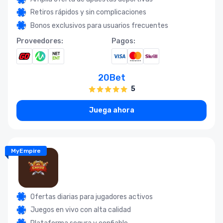
Retiros rápidos y sin complicaciones
Bonos exclusivos para usuarios frecuentes
Proveedores:
Pagos:
20Bet
5
Juega ahora
MyEmpire
Ofertas diarias para jugadores activos
Juegos en vivo con alta calidad