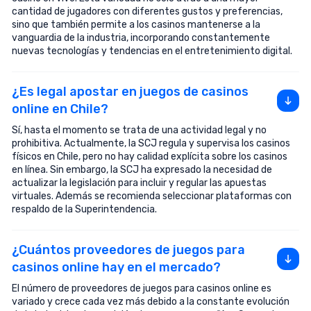
cantidad de jugadores con diferentes gustos y preferencias,
sino que también permite a los casinos mantenerse a la
vanguardia de la industria, incorporando constantemente
nuevas tecnologías y tendencias en el entretenimiento digital.
¿Es legal apostar en juegos de casinos
online en Chile?
Sí, hasta el momento se trata de una actividad legal y no
prohibitiva. Actualmente, la SCJ regula y supervisa los casinos
físicos en Chile, pero no hay calidad explícita sobre los casinos
en línea. Sin embargo, la SCJ ha expresado la necesidad de
actualizar la legislación para incluir y regular las apuestas
virtuales. Además se recomienda seleccionar plataformas con
respaldo de la Superintendencia.
¿Cuántos proveedores de juegos para
casinos online hay en el mercado?
El número de proveedores de juegos para casinos online es
variado y crece cada vez más debido a la constante evolución