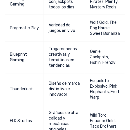
con jackpots
Pirates’ Plenty,
Gaming
todos los días
Mystery Reels
Wolf Gold, The
Variedad de
Pragmatic Play
Dog House,
juegos en vivo
Sweet Bonanza
Tragamonedas
Genie
Blueprint
creativas y
Jackpots,
Gaming
temáticas en
Fishin’ Frenzy
tendencias
Esqueleto
Diseño de marca
Explosivo, Pink
Thunderkick
distintivo e
Elephants, Fruit
innovador
Warp
Gráficos de alta
Wild Toro,
calidad y
ELK Studios
Ecuador Gold,
mecánicas
Taco Brothers
originales