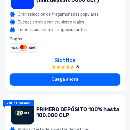
(min.deposit 5000 CLP)
Gran selección de tragamonedas populares
Juegos en vivo con crupieres reales
Torneos con premios impresionantes
Pagos:
Slottica
5
Juega ahora
20Bet Casino
PRIMERO DEPÓSITO 100% hasta
100,000 CLP
Amplia oferta de apuestas deportivas