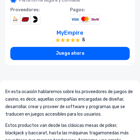
Plataforma segura y confiable
Proveedores:
Pagos:
MyEmpire
5
Juega ahora
En esta ocasión hablaremos sobre los proveedores de juegos de
casino, es decir, aquellas compañías encargadas de diseñar,
desarrollar, crear y proveer de software y programas que se
traducen en juegos accesibles para los usuarios.
Estos productos van desde las clásicas mesas de póker,
blackjack y baccarat, hasta las máquinas tragamonedas más