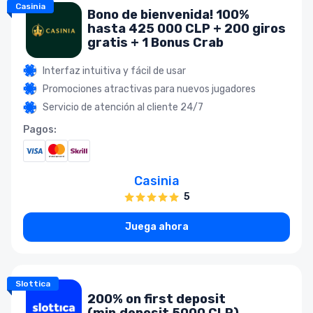
Casinia
Bono de bienvenida! 100%
hasta 425 000 CLP + 200 giros
gratis + 1 Bonus Crab
Interfaz intuitiva y fácil de usar
Promociones atractivas para nuevos jugadores
Servicio de atención al cliente 24/7
Pagos:
Casinia
5
Juega ahora
Slottica
200% on first deposit