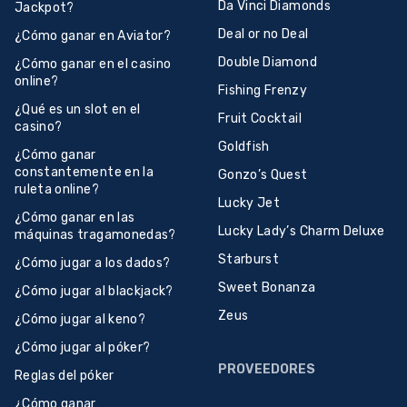
Da Vinci Diamonds
Jackpot?
Deal or no Deal
¿Cómo ganar en Aviator?
Double Diamond
¿Cómo ganar en el casino
online?
Fishing Frenzy
¿Qué es un slot en el
Fruit Cocktail
casino?
Goldfish
¿Cómo ganar
constantemente en la
Gonzo’s Quest
ruleta online?
Lucky Jet
¿Cómo ganar en las
Lucky Lady’s Charm Deluxe
máquinas tragamonedas?
Starburst
¿Cómo jugar a los dados?
Sweet Bonanza
¿Cómo jugar al blackjack?
Zeus
¿Cómo jugar al keno?
¿Cómo jugar al póker?
PROVEEDORES
Reglas del póker
¿Cómo ganar