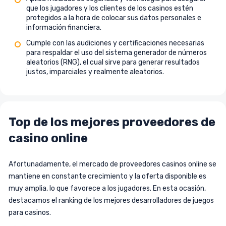
que los jugadores y los clientes de los casinos estén
protegidos a la hora de colocar sus datos personales e
información financiera.
Cumple con las audiciones y certificaciones necesarias
para respaldar el uso del sistema generador de números
aleatorios (RNG), el cual sirve para generar resultados
justos, imparciales y realmente aleatorios.
Top de los mejores proveedores de
casino online
Afortunadamente, el mercado de proveedores casinos online se
mantiene en constante crecimiento y la oferta disponible es
muy amplia, lo que favorece a los jugadores. En esta ocasión,
destacamos el ranking de los mejores desarrolladores de juegos
para casinos.