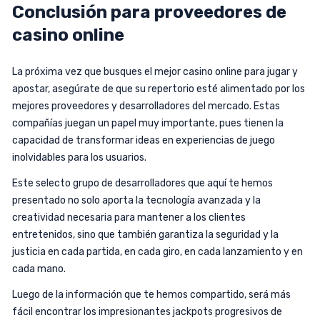
Conclusión para proveedores de
casino online
La próxima vez que busques el mejor casino online para jugar y
apostar, asegúrate de que su repertorio esté alimentado por los
mejores proveedores y desarrolladores del mercado. Estas
compañías juegan un papel muy importante, pues tienen la
capacidad de transformar ideas en experiencias de juego
inolvidables para los usuarios.
Este selecto grupo de desarrolladores que aquí te hemos
presentado no solo aporta la tecnología avanzada y la
creatividad necesaria para mantener a los clientes
entretenidos, sino que también garantiza la seguridad y la
justicia en cada partida, en cada giro, en cada lanzamiento y en
cada mano.
Luego de la información que te hemos compartido, será más
fácil encontrar los impresionantes jackpots progresivos de