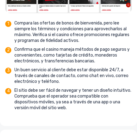
Compara las ofertas de bonos de bienvenida, pero lee
siempre los términos y condiciones para aprovecharlos al
máximo. Verifica si el casino ofrece promociones regulares
y programas de fidelidad activos.
Confirma que el casino maneja métodos de pago seguros y
convenientes, como tarjetas de crédito, monederos
electrónicos, y transferencias bancarias.
Un buen servicio al cliente debe estar disponible 24/7, a
través de canales de contacto, como chat en vivo, correo
electrónico y teléfono.
El sitio debe ser fácil de navegar y tener un diseño intuitivo.
Comprueba que el operador sea compatible con
dispositivos móviles, ya sea a través de una app o una
versión móvil del sitio web.