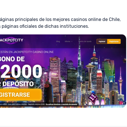
áginas principales de los mejores casinos online de Chile,
páginas oficiales de dichas instituciones.