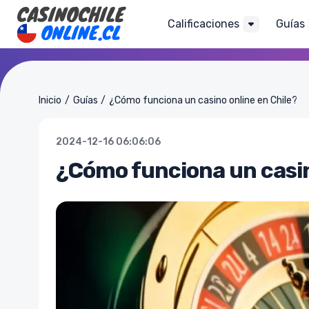
messages.pagingation_prev
Calificaciones
Guías
uro utilizarlos en Chile?
Regístrate en un casino online para obtener
Inicio
Guías
¿Cómo funciona un casino online en Chile?
2024-12-16 06:06:06
¿Cómo funciona un casin