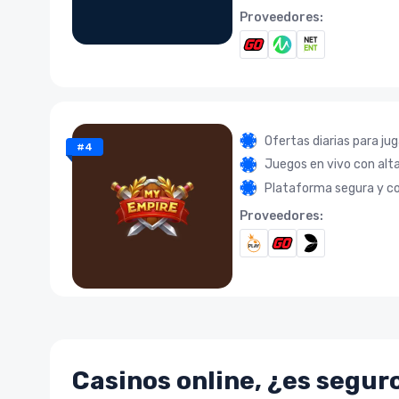
Proveedores:
Ofertas diarias para ju
#4
Juegos en vivo con alta
Plataforma segura y co
Proveedores:
Casinos online, ¿es seguro