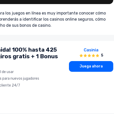
para los juegos en línea es muy importante conocer cómo
prenderás a identificar los casinos online seguros, cómo
cho de sus bonos de casino.
ida! 100% hasta 425
Casinia
iros gratis + 1 Bonus
5
Juega ahora
l de usar
s para nuevos jugadores
 cliente 24/7