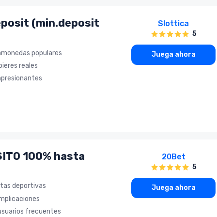
eposit (min.deposit
Slottica
5
gamonedas populares
Juega ahora
ieres reales
mpresionantes
ITO 100% hasta
20Bet
5
tas deportivas
Juega ahora
omplicaciones
usuarios frecuentes