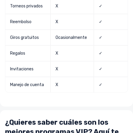
Torneos privados
X
✓
Reembolso
X
✓
Giros gratuitos
Ocasionalmente
✓
Regalos
X
✓
Invitaciones
X
✓
Manejo de cuenta
X
✓
¿Quieres saber cuáles son los
mejores programas VIP? Aquí te