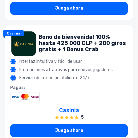
Juega ahora
Casinia
Bono de bienvenida! 100%
hasta 425 000 CLP + 200 giros
gratis + 1 Bonus Crab
Interfaz intuitiva y fácil de usar
Promociones atractivas para nuevos jugadores
Servicio de atención al cliente 24/7
Pagos:
Casinia
5
Juega ahora