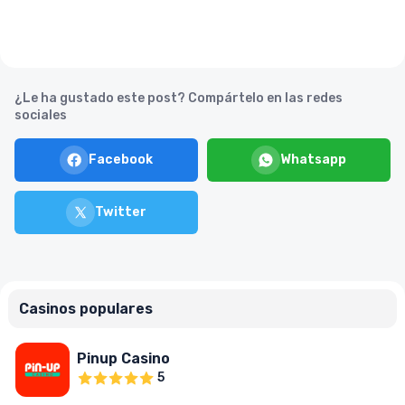
¿Le ha gustado este post? Compártelo en las redes
sociales
Facebook
Whatsapp
Twitter
Casinos populares
Pinup Casino
5