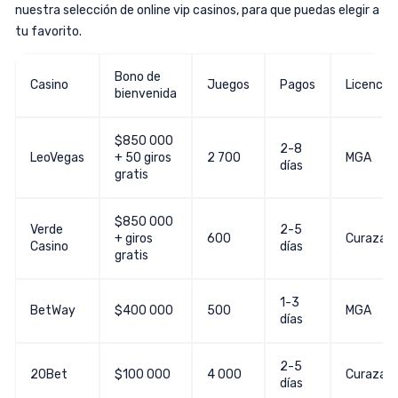
nuestra selección de online vip casinos, para que puedas elegir a
tu favorito.
Bono de
Casino
Juegos
Pagos
Licencia
bienvenida
$850 000
2-8
LeoVegas
+ 50 giros
2 700
MGA
días
gratis
$850 000
Verde
2-5
+ giros
600
Curazao
Casino
días
gratis
1-3
BetWay
$400 000
500
MGA
días
2-5
20Bet
$100 000
4 000
Curazao
días