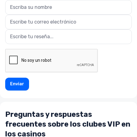
Enviar
Preguntas y respuestas
frecuentes sobre los clubes VIP en
los casinos