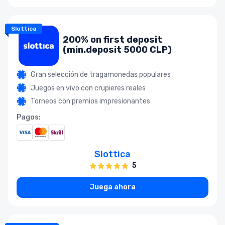
Slottica
200% on first deposit
(min.deposit 5000 CLP)
Gran selección de tragamonedas populares
Juegos en vivo con crupieres reales
Torneos con premios impresionantes
Pagos:
Slottica
5
Juega ahora