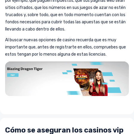
por ejemplo, que paguen impuestos, que sus páginas web sean
sitios cifrados, que los números en sus juegos de azar no estén
trucados y, sobre todo, que en todo momento cuentan con los
fondos necesarios para cubrir todas las apuestas que se están
llevando a cabo dentro de ellos.
Al buscar nuevas opciones de casino recuerda que es muy
importante que, antes de registrarte en ellos, compruebes que
estos tengan por lo menos alguna de estas licencias.
Cómo se aseguran los casinos vip