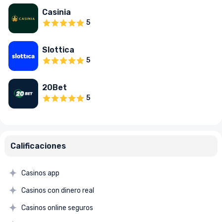
Casinia
5
Slottica
5
20Bet
5
Calificaciones
Casinos app
Casinos con dinero real
Casinos online seguros