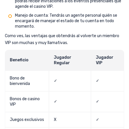
podrás recibir invitaciones a los eventos presenciales que
agende el casino VIP.
Manejo de cuenta: Tendrás un agente personal quién se
encargará de manejar el estado de tu cuenta en todo
momento.
Como ves, las ventajas que obtendrás al volverte un miembro
VIP son muchas y muy llamativas.
Jugador
Jugador
Beneficio
Regular
VIP
Bono de
✓
✓
bienvenida
Bonos de casino
✓
✓
VIP
Juegos exclusivos
X
✓