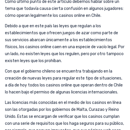
Como último punto de este artículo debemos hablar sobre un
tema que todavía causa cierta confusión en algunos jugadores:
cómo operan legalmente los casinos online en Chile.
Debido a que en este país las leyes que regulan a los
establecimientos que ofrecen juegos de azar como parte de
sus servicios abarcan únicamente a los establecimientos
físicos, los casinos online caen en una especie de vacío legal. Por
un lado, no existen leyes que los regulen, pero por otro tampoco
existen leyes que los prohíban.
Con que el gobierno chileno se encuentra trabajando en la
creación de nuevas leyes para regular este tipo de situaciones,
a día de hoy todos los casinos online que operan dentro de Chile
lo hacen bajo el permiso de algunas licencias internacionales.
Las licencias más conocidas en el medio de los casinos en línea
son las otorgadas por los gobiernos de Malta, Curazao y Reino
Unido. Estas se encargan de verificar que los casinos cumplan
con una serie de requisitos que los haga seguros para su público,