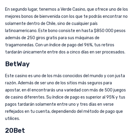
En segundo lugar, tenemos a Verde Casino, que ofrece uno de los
mejores bonos de bienvenida con los que te podrás encontrar no
solamente dentro de Chile, sino de cualquier país
latinoamericano. Este bono consiste en hasta $850 000 pesos
además de 250 giros gratis para sus máquinas de
tragamonedas. Con un índice de pago del 96%, tus retiros
tardarán únicamente entre dos a cinco días en ser procesados.
BetWay
Este casino es uno de los más conocidos del mundo y con justa
razón. Además de ser uno de los sitios más seguros para
apostar, en él encontrarás una variedad con más de 500 juegos
de casino diferentes. Su índice de pago es superior al 95% y tus
pagos tardarán solamente entre uno y tres días en verse
reflejados en tu cuenta, dependiendo del método de pago que
utilices.
20Bet