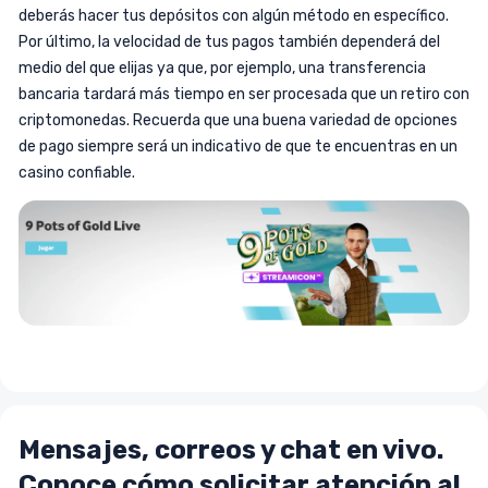
deberás hacer tus depósitos con algún método en específico.
Por último, la velocidad de tus pagos también dependerá del
medio del que elijas ya que, por ejemplo, una transferencia
bancaria tardará más tiempo en ser procesada que un retiro con
criptomonedas. Recuerda que una buena variedad de opciones
de pago siempre será un indicativo de que te encuentras en un
casino confiable.
Mensajes, correos y chat en vivo.
Conoce cómo solicitar atención al