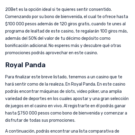
20Bet es la opción ideal si te quieres sentir consentido.
Comenzando por su bono de bienvenida, el cual te ofrece hasta
$100 000 pesos además de 120 giros gratis, cuando te unes al
programa de lealtad de este casino, te regalarán 100 giros más,
además del 50% del valor de tu décimo depósito como
bonificación adicional. No esperes más y descubre qué otras
promociones podrás aprovechar en este casino.
Royal Panda
Para finalizar este breve listado, tenemos a un casino que te
hará sentir como de la realeza. En Royal Panda. En este casino
podrás encontrar máquinas de slots, video póker, una amplia
variedad de deportes en los cuales apostar y una gran selección
de juegos en el casino en vivo. Al registrarte en él podrás ganar
hasta $750 000 pesos como bono de bienvenida y comenzar a
disfrutar de todas sus promociones.
A continuación, podrás encontrar una lista comparativa de