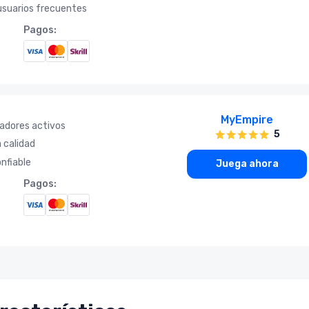
usuarios frecuentes
Pagos:
MyEmpire
gadores activos
5
 calidad
nfiable
Juega ahora
Pagos: