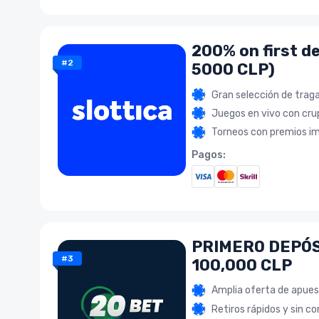
200% on first d
#2
5000 CLP)
Gran selección de tra
Juegos en vivo con crup
Torneos con premios i
Pagos:
PRIMERO DEPÓS
#3
100,000 CLP
Amplia oferta de apues
Retiros rápidos y sin c