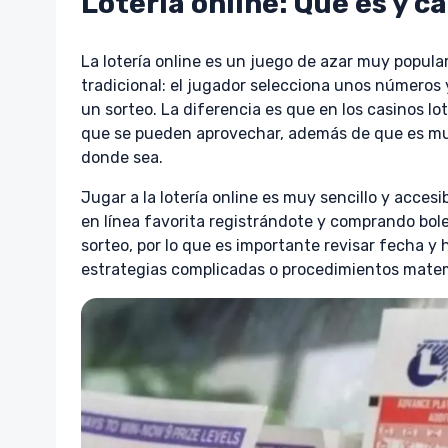
Lotería online: Qué es y c
La lotería online es un juego de azar muy popular
tradicional: el jugador selecciona unos números 
un sorteo. La diferencia es que en los casinos lo
que se pueden aprovechar, además de que es mu
donde sea.
Jugar a la lotería online es muy sencillo y accesi
en línea favorita registrándote y comprando bole
sorteo, por lo que es importante revisar fecha y
estrategias complicadas o procedimientos matemá