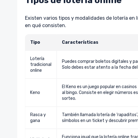
Tipos de lotería online
Existen varios tipos y modalidades de lotería en
en qué consisten.
Tipo
Características
Lotería
Puedes comprar boletos digitales y par
tradicional
Solo debes estar atento a la fecha de
online
El Keno es un juego popular en casinos
Keno
al bingo. Consiste en elegir números e
sorteo.
Rasca y
También llamada lotería de ‘rapaditos’,
gana
símbolos en un ticket y descubrir pre
Funciona igual que la lotería online t